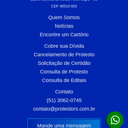
CEP: 90510-002
Quem Somos
Notícias
Encontre um Cartório
Cobre sua Dívida
Cancelamento de Protesto
Solicitação de Certidão
Consulta de Protesto
Consulta de Editais
Contato
(51) 3062-0745
contato@protestors.com.br
Mande uma mensagem