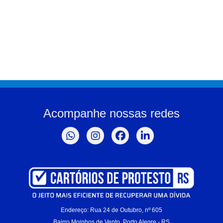
Acompanhe nossas redes
Endereço: Rua 24 de Outubro, nº 605
Bairro Moinhos de Vento, Porto Alegre - RS