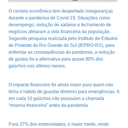
O cenário econômico tem despertado inseguranças
durante a pandemia de Covid-19. Situações como
desemprego, redução de salários e fechamento de
negócios afetaram a vida financeira da população.
Segundo pesquisa realizada pelo Instituto de Estudos
de Protesto do Rio Grande do Sul (IEPRO-RS), para
enfrentar as consequências da pandemia, a redução
de gastos foi a alternativa para quase 80% dos
gaúchos nos últimos meses.
O impacto financeiro foi ainda maior para quem não
tinha o hábito de guardar dinheiro para emergências. 6
em cada 10 gaúchos não possuíam a chamada
“reserva financeira” antes da pandemia.
Para 37% dos entrevistados, o maior medo, neste