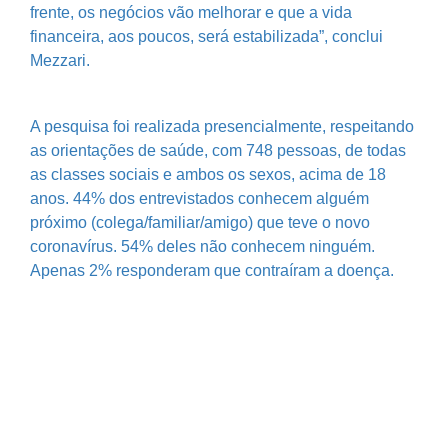
frente, os negócios vão melhorar e que a vida
financeira, aos poucos, será estabilizada”, conclui
Mezzari.
A pesquisa foi realizada presencialmente, respeitando
as orientações de saúde, com 748 pessoas, de todas
as classes sociais e ambos os sexos, acima de 18
anos. 44% dos entrevistados conhecem alguém
próximo (colega/familiar/amigo) que teve o novo
coronavírus. 54% deles não conhecem ninguém.
Apenas 2% responderam que contraíram a doença.