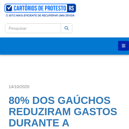
14/10/2020
80% DOS GAÚCHOS
REDUZIRAM GASTOS
DURANTE A