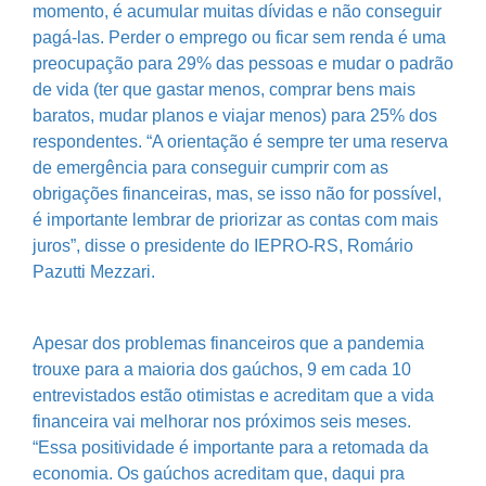
momento, é acumular muitas dívidas e não conseguir
pagá-las. Perder o emprego ou ficar sem renda é uma
preocupação para 29% das pessoas e mudar o padrão
de vida (ter que gastar menos, comprar bens mais
baratos, mudar planos e viajar menos) para 25% dos
respondentes. “A orientação é sempre ter uma reserva
de emergência para conseguir cumprir com as
obrigações financeiras, mas, se isso não for possível,
é importante lembrar de priorizar as contas com mais
juros”, disse o presidente do IEPRO-RS, Romário
Pazutti Mezzari.
Apesar dos problemas financeiros que a pandemia
trouxe para a maioria dos gaúchos, 9 em cada 10
entrevistados estão otimistas e acreditam que a vida
financeira vai melhorar nos próximos seis meses.
“Essa positividade é importante para a retomada da
economia. Os gaúchos acreditam que, daqui pra