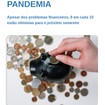
PANDEMIA
Apesar dos problemas financeiros, 9 em cada 10
estão otimistas para o próximo semestre